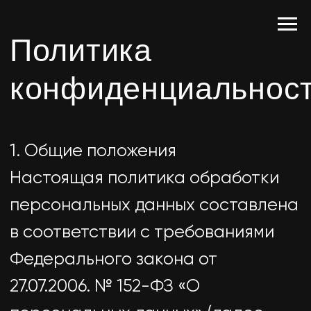
Политика
конфиденциальности
1. Общие положения
Настоящая политика обработки
персональных данных составлена
в соответствии с требованиями
Федерального закона от
27.07.2006. № 152-ФЗ «О
персональных данных» (далее —
Закон о персональных данных) и
определяет порядок обработки
персональных данных и меры по
обеспечению безопасности