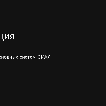
ных систем СИАЛ