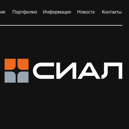
лио
Информация
Новости
Контакты