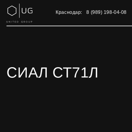
Краснодар:
8 (989) 198-04-08
СИАЛ СТ71Л