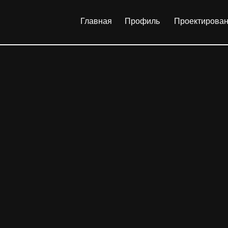
Главная
Профиль
Проектирование
Портфо